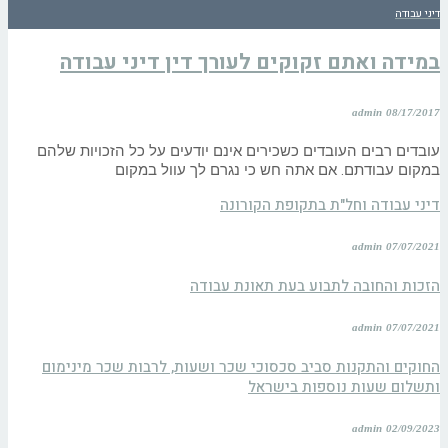
דיני עבודה
במידה ואתם זקוקים לעורך דין דיני עבודה
admin
08/17/2017
עובדים רבים העובדים כשכירים אינם יודעים על כל הזכויות שלהם
במקום עבודתם. אם אתה חש כי נגרם לך עוול במקום
דיני עבודה וחל"ת בתקופת הקורונה
admin
07/07/2021
הזכות והחובה לתבוע בעת תאונת עבודה
admin
07/07/2021
החוקים והתקנות סביב סכסוכי שכר ושעות, לרבות שכר מינימום
ותשלום שעות נוספות בישראל
admin
02/09/2023