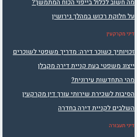
מה חשוב לכלול בייפוי הכוח המתמשך?
על חלוקת רכוש במהלך גירושין
דיני מקרקעין
זכויותיך כשוכר דירה: מדריך משפטי לשוכרים
ייצוג משפטי בעת קניית דירה מקבלן
מהי התחדשות עירונית?
הסיבות לשכירת שירותי עורך דין מקרקעין
השלבים לקניית דירה בחדרה
דיני תעבורה