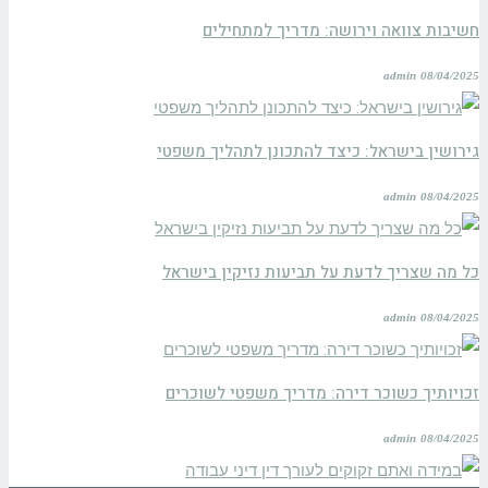
חשיבות צוואה וירושה: מדריך למתחילים
admin
08/04/2025
גירושין בישראל: כיצד להתכונן לתהליך משפטי
admin
08/04/2025
כל מה שצריך לדעת על תביעות נזיקין בישראל
admin
08/04/2025
זכויותיך כשוכר דירה: מדריך משפטי לשוכרים
admin
08/04/2025