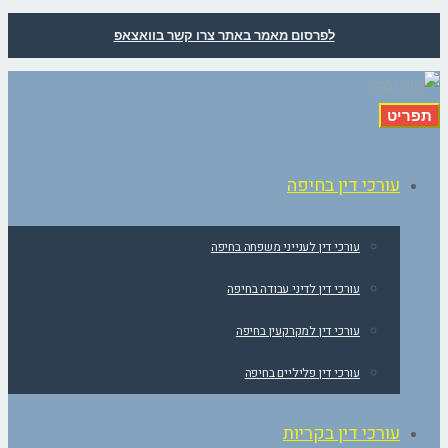
לפרסום מאמר באתר צרו קשר בוואצאפ
תפריט
עורכי דין בחיפה
עורכי דין לענייני משפחה בחיפה
עורכי דין לדיני עבודה בחיפה
עורכי דין למקרקעין בחיפה
עורכי דין פליליים בחיפה
עורכי דין בקריות