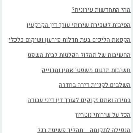
מהי התחדשות עירונית?
הסיבות לשכירת שירותי עורך דין מקרקעין
הקפאת הליכים בעת חדלות פירעון ושיקום כלכלי
החשיבות של תמלול הקלטות לבית משפט
חשיבות תרגום משפטי אמין ומדוייק
השלבים לקניית דירה בחדרה
במידה ואתם זקוקים לעורך דין דיני עבודה
הכל על שירותי נוטריון
מנפילה לתקומה – תהליך פשיטת רגל