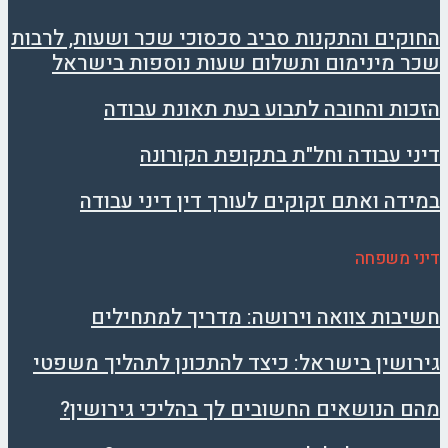
החוקים והתקנות סביב סכסוכי שכר ושעות, לרבות
שכר מינימום ותשלום שעות נוספות בישראל
הזכות והחובה לתבוע בעת תאונת עבודה
דיני עבודה וחל"ת בתקופת הקורונה
במידה ואתם זקוקים לעורך דין דיני עבודה
דיני משפחה
חשיבות צוואה וירושה: מדריך למתחילים
גירושין בישראל: כיצד להתכונן לתהליך משפטי
מהם הנושאים החשובים לך בהליכי גירושין?