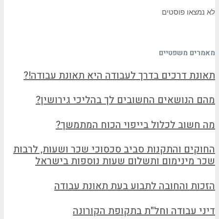
לא נמצאו פוסטים
מאמרים משפטיים
תאונת דרכים בדרך לעבודה היא תאונת עבודה!?
מהם הנושאים החשובים לך בהליכי גירושין?
מה חשוב לכלול בייפוי הכוח המתמשך?
החוקים והתקנות סביב סכסוכי שכר ושעות, לרבות
שכר מינימום ותשלום שעות נוספות בישראל
הזכות והחובה לתבוע בעת תאונת עבודה
דיני עבודה וחל"ת בתקופת הקורונה