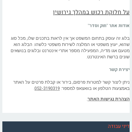
על חלוקת רכוש במהלך גירושין
אודות אתר "חוק וסדר"
בלוג זה עוסק בתחום המשפט אך אין לראות בתכנים שלו, מכל סוג
שהוא, יעוץ משפטי או המלצה לשירות משפטי כלשהו. הבלוג הוא
מטעם אגו מדיה, המפעילה מספר אתרי אינטרנט ובלוגים בנושאים
שונים ברשת האינטרנט.
יצירת קשר
ניתן ליצור קשר למטרות פרסום, בירור או קבלת פרטים על האתר
באמצעות הטלפון או בוואצאפ למספר:
052-3190319
.
הצהרת נגישות האתר
.
דיני עבודה