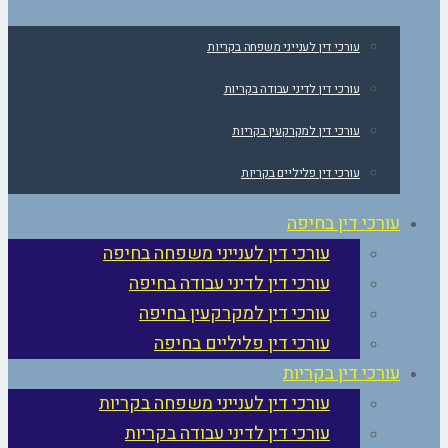
עורכי דין לענייני משפחה בקריות
עורכי דין לדיני עבודה בקריות
עורכי דין למקרקעין בקריות
עורכי דין פליליים בקריות
עורכי דין בחיפה
עורכי דין לענייני משפחה בחיפה
עורכי דין לדיני עבודה בחיפה
עורכי דין למקרקעין בחיפה
עורכי דין פליליים בחיפה
עורכי דין בקריות
עורכי דין לענייני משפחה בקריות
עורכי דין לדיני עבודה בקריות