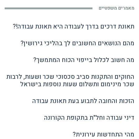
מאמרים משפטיים
תאונת דרכים בדרך לעבודה היא תאונת עבודה!?
מהם הנושאים החשובים לך בהליכי גירושין?
מה חשוב לכלול בייפוי הכוח המתמשך?
החוקים והתקנות סביב סכסוכי שכר ושעות, לרבות
שכר מינימום ותשלום שעות נוספות בישראל
הזכות והחובה לתבוע בעת תאונת עבודה
דיני עבודה וחל"ת בתקופת הקורונה
מהי התחדשות עירונית?