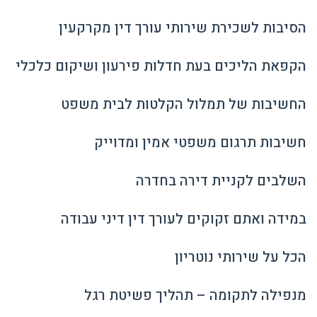
הסיבות לשכירת שירותי עורך דין מקרקעין
הקפאת הליכים בעת חדלות פירעון ושיקום כלכלי
החשיבות של תמלול הקלטות לבית משפט
חשיבות תרגום משפטי אמין ומדוייק
השלבים לקניית דירה בחדרה
במידה ואתם זקוקים לעורך דין דיני עבודה
הכל על שירותי נוטריון
מנפילה לתקומה – תהליך פשיטת רגל