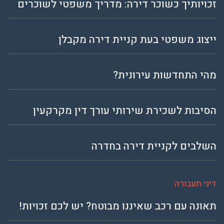
זכויותיך כשוכר דירה: מדריך משפטי לשוכרים
ייצוג משפטי בעת קניית דירה מקבלן
מהי התחדשות עירונית?
הסיבות לשכירת שירותי עורך דין מקרקעין
השלבים לקניית דירה בחדרה
דיני תעבורה
תאונה עם רכב שאיננו מבוטח? יש לכם זכויות!