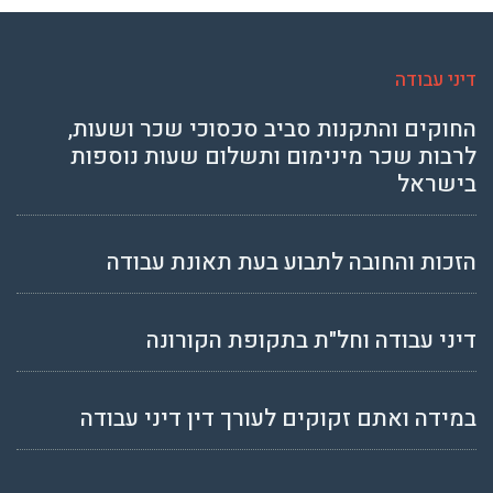
דיני עבודה
החוקים והתקנות סביב סכסוכי שכר ושעות,
לרבות שכר מינימום ותשלום שעות נוספות
בישראל
הזכות והחובה לתבוע בעת תאונת עבודה
דיני עבודה וחל"ת בתקופת הקורונה
במידה ואתם זקוקים לעורך דין דיני עבודה