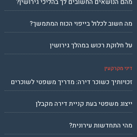
מהם הנושאים החשובים לך בהליכי גירושין?
מה חשוב לכלול בייפוי הכוח המתמשך?
על חלוקת רכוש במהלך גירושין
דיני מקרקעין
זכויותיך כשוכר דירה: מדריך משפטי לשוכרים
ייצוג משפטי בעת קניית דירה מקבלן
מהי התחדשות עירונית?