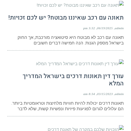
תאונה עם רכב שאיננו מבוטח? יש לכם זכויות!
3:32 pm
06/19/2025
admin
תאונה עם רכב לא מבוטח היא סיטואציה מורכבת, אך החוק
בישראל מספק הגנות. הנה חמישה דברים חשובים
עורך דין תאונות דרכים בישראל המדריך
המלא
8:34 am
03/15/2023
admin
תאונות דרכים יכולות להיות חוויות מלחיצות וטראומטיות ביותר.
הם עלולים לגרום לפגיעות פיזיות ונפשיות קשות, שלא לדבר