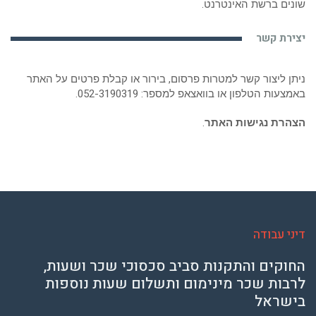
שונים ברשת האינטרנט.
יצירת קשר
ניתן ליצור קשר למטרות פרסום, בירור או קבלת פרטים על האתר
באמצעות הטלפון או בוואצאפ למספר:
052-3190319
.
הצהרת נגישות האתר
.
דיני עבודה
החוקים והתקנות סביב סכסוכי שכר ושעות,
לרבות שכר מינימום ותשלום שעות נוספות
בישראל