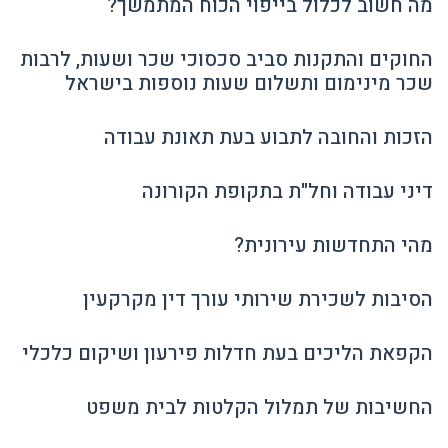
מה חשוב לכלול בייפוי הכוח המתמשך?
החוקים והתקנות סביב סכסוכי שכר ושעות, לרבות
שכר מינימום ותשלום שעות נוספות בישראל
הזכות והחובה לתבוע בעת תאונת עבודה
דיני עבודה וחל"ת בתקופת הקורונה
מהי התחדשות עירונית?
הסיבות לשכירת שירותי עורך דין מקרקעין
הקפאת הליכים בעת חדלות פירעון ושיקום כלכלי
החשיבות של תמלול הקלטות לבית משפט