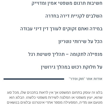
חשיבות תרגום משפטי אמין ומדוייק
השלבים לקניית דירה בחדרה
במידה ואתם זקוקים לעורך דין דיני עבודה
הכל על שירותי נוטריון
מנפילה לתקומה – תהליך פשיטת רגל
על חלוקת רכוש במהלך גירושין
אודות אתר "חוק וסדר"
בלוג זה עוסק בתחום המשפט אך אין לראות בתכנים שלו, מכל סוג
שהוא, יעוץ משפטי או המלצה לשירות משפטי כלשהו. הבלוג הוא
מטעם אגו מדיה, המפעילה מספר אתרי אינטרנט ובלוגים בנושאים