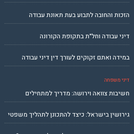
הזכות והחובה לתבוע בעת תאונת עבודה
דיני עבודה וחל"ת בתקופת הקורונה
במידה ואתם זקוקים לעורך דין דיני עבודה
דיני משפחה
חשיבות צוואה וירושה: מדריך למתחילים
גירושין בישראל: כיצד להתכונן לתהליך משפטי