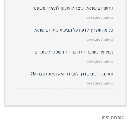
גירושין בישראל: כיצד להתכונן לתהליך משפטי
08/04/2025
admin
כל מה שצריך לדעת על תביעות נזיקין בישראל
08/04/2025
admin
זכויותיך כשוכר דירה: מדריך משפטי לשוכרים
08/04/2025
admin
תאונת דרכים בדרך לעבודה היא תאונת עבודה!?
06/29/2025
admin
כותרות היום