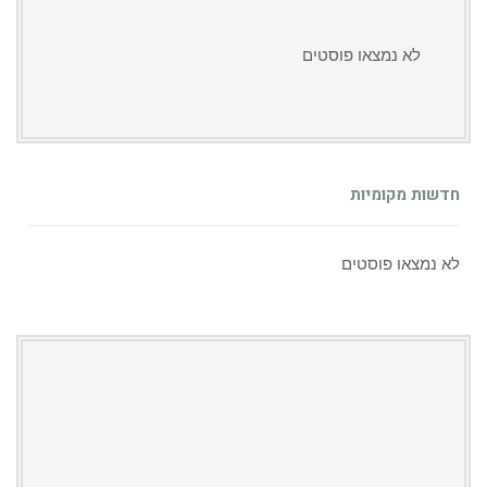
לא נמצאו פוסטים
חדשות מקומיות
לא נמצאו פוסטים