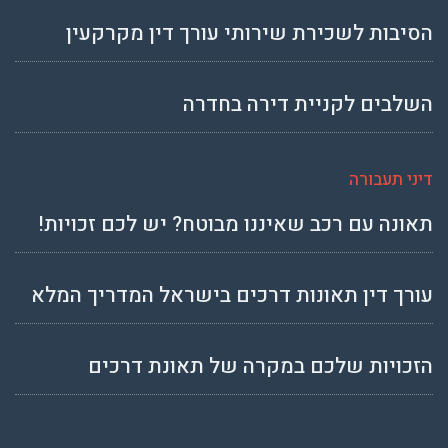
הסיבות לשכירת שירותי עורך דין מקרקעין
השלבים לקניית דירה בחדרה
דיני תעבורה
תאונה עם רכב שאיננו מבוטח? יש לכם זכויות!
עורך דין תאונות דרכים בישראל המדריך המלא
הזכויות שלכם במקרה של תאונת דרכים