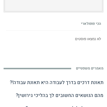
הכי פופולארי
לא נמצאו פוסטים
מאמרים משפטיים
תאונת דרכים בדרך לעבודה היא תאונת עבודה!?
מהם הנושאים החשובים לך בהליכי גירושין?