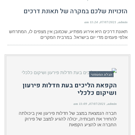
הזכויות שלכם במקרה של תאונת דרכים
11:24 am
07/07/2021
admin
תאונת דרכים היא אירוע מפתיע, שכמובן אין מצפים לו, המתרחש
אלפי פעמים מדי יום בישראל. במרבית המקרים
הבלוג המשפטי
הקפאת הליכים בעת חדלות פירעון
ושיקום כלכלי
11:09 am
07/07/2021
admin
חברה הנמצאת במצב של חדלות פירעון ואין ביכולתה
להחזיר את חובותיה, יכולה להגיע למצב של פירוק
החברה או להציע הקפאת