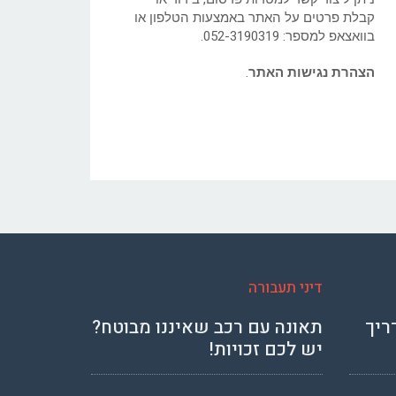
קבלת פרטים על האתר באמצעות הטלפון או
בוואצאפ למספר:
052-3190319
.
הצהרת נגישות האתר
.
דיני תעבורה
ריך
תאונה עם רכב שאיננו מבוטח?
יש לכם זכויות!