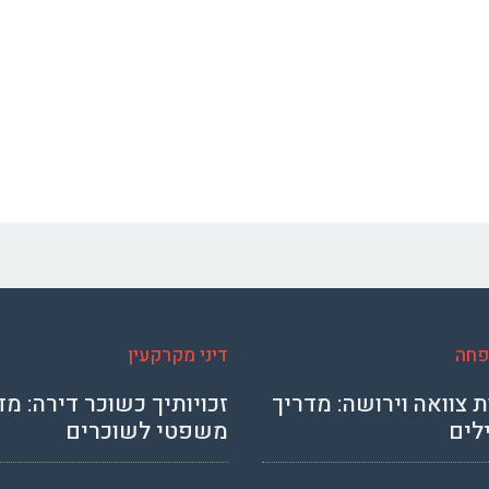
פחה
דיני מקרקעין
 צוואה וירושה: מדריך
זכויותיך כשוכר דירה: מד
לים
משפטי לשוכרים