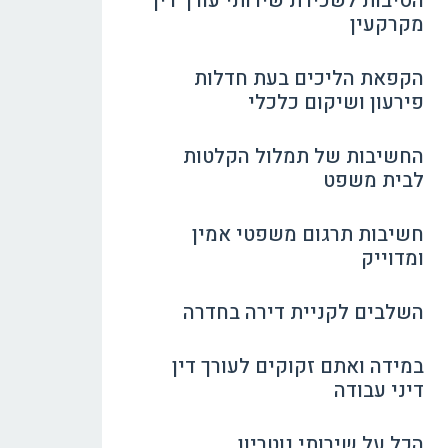
הסיבות לשכירת שירותי עורך דין
מקרקעין
הקפאת הליכים בעת חדלות
פירעון ושיקום כלכלי
החשיבות של תמלול הקלטות
לבית משפט
חשיבות תרגום משפטי אמין
ומדוייק
השלבים לקניית דירה בחדרה
במידה ואתם זקוקים לעורך דין
דיני עבודה
הכל על שירותי נוטריון