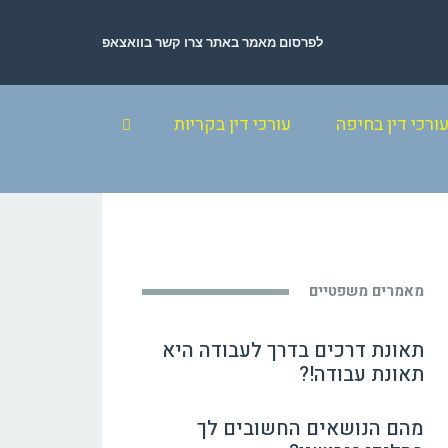
לפרסום מאמר באתר צרו קשר בוואצאפ
ורכי דין בחיפה
עורכי דין בקריות
מאמרים משפטיים
תאונת דרכים בדרך לעבודה היא
תאונת עבודה!?
מהם הנושאים החשובים לך