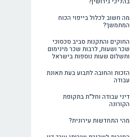
בהליכי גירושין?
מה חשוב לכלול בייפוי הכוח
המתמשך?
החוקים והתקנות סביב סכסוכי
שכר ושעות, לרבות שכר מינימום
ותשלום שעות נוספות בישראל
הזכות והחובה לתבוע בעת תאונת
עבודה
דיני עבודה וחל"ת בתקופת
הקורונה
מהי התחדשות עירונית?