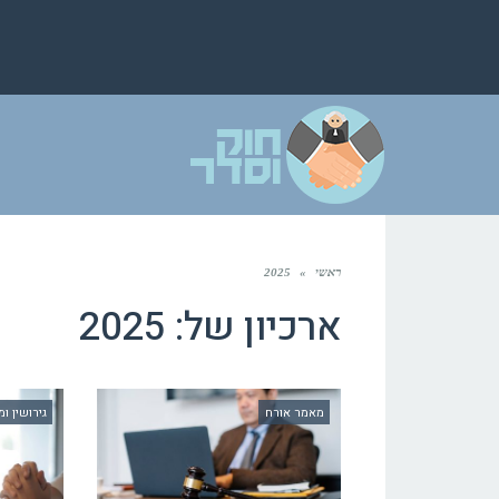
ראשי
»
2025
ארכיון של:
2025
מאמר אורח
גירושין 