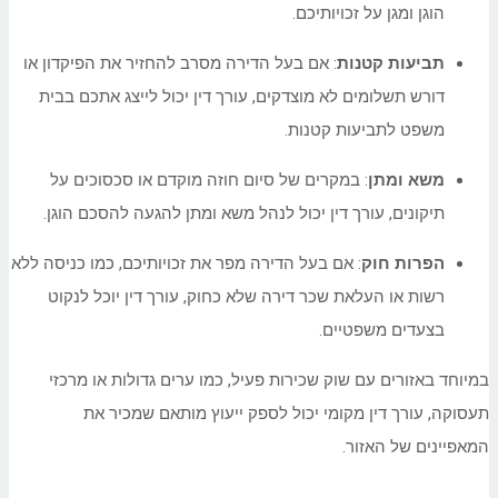
הוגן ומגן על זכויותיכם.
תביעות קטנות
: אם בעל הדירה מסרב להחזיר את הפיקדון או
דורש תשלומים לא מוצדקים, עורך דין יכול לייצג אתכם בבית
משפט לתביעות קטנות.
משא ומתן
: במקרים של סיום חוזה מוקדם או סכסוכים על
תיקונים, עורך דין יכול לנהל משא ומתן להגעה להסכם הוגן.
הפרות חוק
: אם בעל הדירה מפר את זכויותיכם, כמו כניסה ללא
רשות או העלאת שכר דירה שלא כחוק, עורך דין יוכל לנקוט
בצעדים משפטיים.
במיוחד באזורים עם שוק שכירות פעיל, כמו ערים גדולות או מרכזי
תעסוקה, עורך דין מקומי יכול לספק ייעוץ מותאם שמכיר את
המאפיינים של האזור.