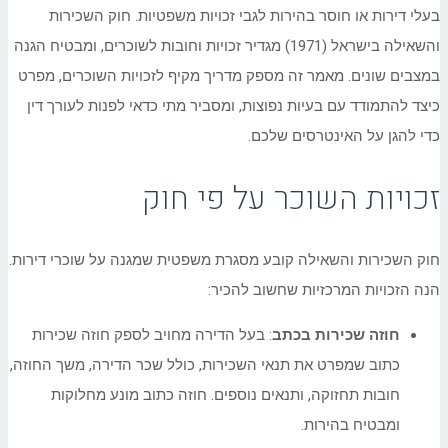
בעלי דירות או חוסר בהירות לגבי זכויות משפטיות. חוק השכירות
והשאילה בישראל (1971) מגדיר זכויות וחובות לשוכרים, ומבטיח הגנה
במצבים שונים. מאמר זה מספק מדריך מקיף לזכויות השוכרים, מפרט
כיצד להתמודד עם בעיות נפוצות, ומסביר מתי כדאי לפנות לעורך דין
כדי להגן על האינטרסים שלכם.
זכויות השוכר על פי חוק
חוק השכירות והשאילה קובע מסגרת משפטית שמגנה על שוכרי דירות.
הנה הזכויות המרכזיות שחשוב להכיר:
חוזה שכירות בכתב
: בעל הדירה מחויב לספק חוזה שכירות
כתוב שמפרט את תנאי השכירות, כולל שכר הדירה, משך החוזה,
חובות תחזוקה, ותנאים נוספים. חוזה כתוב מונע מחלוקות
ומבטיח בהירות.