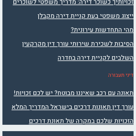
זכויותיך כשוכר דירה: מדריך משפטי לשוכרים
ייצוג משפטי בעת קניית דירה מקבלן
מהי התחדשות עירונית?
הסיבות לשכירת שירותי עורך דין מקרקעין
השלבים לקניית דירה בחדרה
דיני תעבורה
תאונה עם רכב שאיננו מבוטח? יש לכם זכויות!
עורך דין תאונות דרכים בישראל המדריך המלא
הזכויות שלכם במקרה של תאונת דרכים