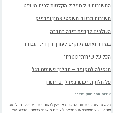
החשיבות של תמלול הקלטות לבית משפט
חשיבות תרגום משפטי אמין ומדוייק
השלבים לקניית דירה בחדרה
במידה ואתם זקוקים לעורך דין דיני עבודה
הכל על שירותי נוטריון
מנפילה לתקומה – תהליך פשיטת רגל
על חלוקת רכוש במהלך גירושין
אודות אתר "חוק וסדר"
בלוג זה עוסק בתחום המשפט אך אין לראות בתכנים שלו, מכל סוג
שהוא, יעוץ משפטי או המלצה לשירות משפטי כלשהו. הבלוג הוא