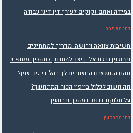
במידה ואתם זקוקים לעורך דין דיני עבודה
דיני משפחה
חשיבות צוואה וירושה: מדריך למתחילים
גירושין בישראל: כיצד להתכונן לתהליך משפטי
מהם הנושאים החשובים לך בהליכי גירושין?
מה חשוב לכלול בייפוי הכוח המתמשך?
על חלוקת רכוש במהלך גירושין
דיני מקרקעין