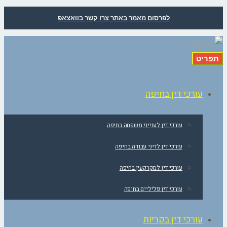
לפרסום מאמר באתר צרו קשר בוואצאפ
תפריט
עורכי דין בחיפה
עורכי דין לענייני משפחה בחיפה
עורכי דין לדיני עבודה בחיפה
עורכי דין למקרקעין בחיפה
עורכי דין פליליים בחיפה
עורכי דין בקריות