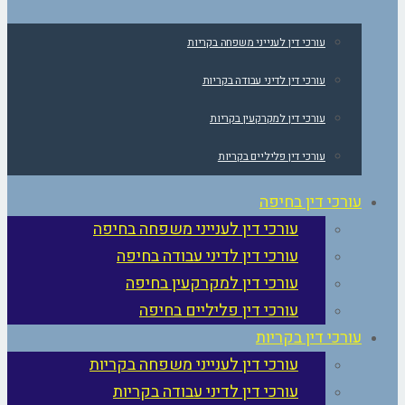
עורכי דין לענייני משפחה בקריות
עורכי דין לדיני עבודה בקריות
עורכי דין למקרקעין בקריות
עורכי דין פליליים בקריות
עורכי דין בחיפה
עורכי דין לענייני משפחה בחיפה
עורכי דין לדיני עבודה בחיפה
עורכי דין למקרקעין בחיפה
עורכי דין פליליים בחיפה
עורכי דין בקריות
עורכי דין לענייני משפחה בקריות
עורכי דין לדיני עבודה בקריות