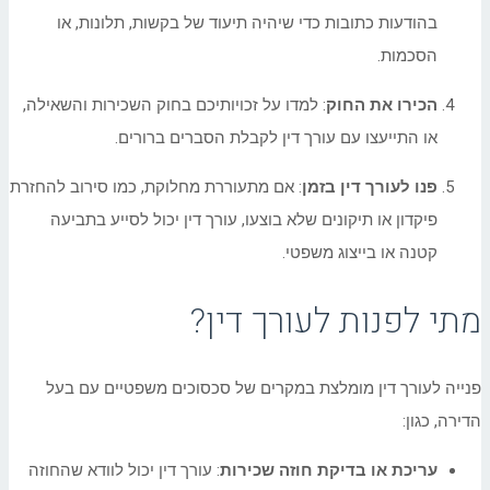
בהודעות כתובות כדי שיהיה תיעוד של בקשות, תלונות, או
הסכמות.
הכירו את החוק
: למדו על זכויותיכם בחוק השכירות והשאילה,
או התייעצו עם עורך דין לקבלת הסברים ברורים.
פנו לעורך דין בזמן
: אם מתעוררת מחלוקת, כמו סירוב להחזרת
פיקדון או תיקונים שלא בוצעו, עורך דין יכול לסייע בתביעה
קטנה או בייצוג משפטי.
מתי לפנות לעורך דין?
פנייה לעורך דין מומלצת במקרים של סכסוכים משפטיים עם בעל
הדירה, כגון:
עריכת או בדיקת חוזה שכירות
: עורך דין יכול לוודא שהחוזה