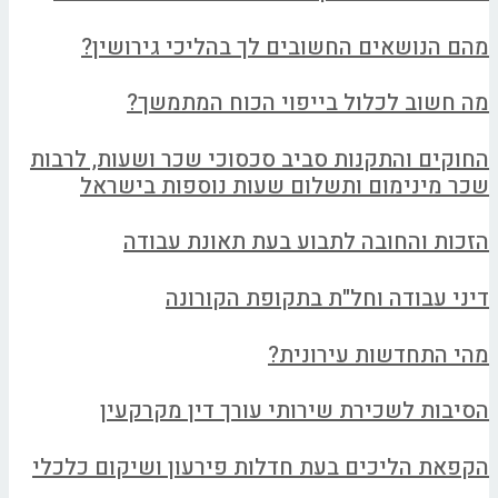
מהם הנושאים החשובים לך בהליכי גירושין?
מה חשוב לכלול בייפוי הכוח המתמשך?
החוקים והתקנות סביב סכסוכי שכר ושעות, לרבות
שכר מינימום ותשלום שעות נוספות בישראל
הזכות והחובה לתבוע בעת תאונת עבודה
דיני עבודה וחל"ת בתקופת הקורונה
מהי התחדשות עירונית?
הסיבות לשכירת שירותי עורך דין מקרקעין
הקפאת הליכים בעת חדלות פירעון ושיקום כלכלי