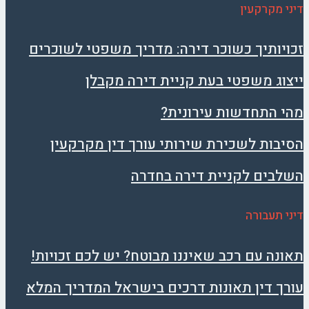
דיני מקרקעין
זכויותיך כשוכר דירה: מדריך משפטי לשוכרים
ייצוג משפטי בעת קניית דירה מקבלן
מהי התחדשות עירונית?
הסיבות לשכירת שירותי עורך דין מקרקעין
השלבים לקניית דירה בחדרה
דיני תעבורה
תאונה עם רכב שאיננו מבוטח? יש לכם זכויות!
עורך דין תאונות דרכים בישראל המדריך המלא