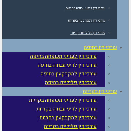
עורכי דין לדיני עבודה בקריות
עורכי דין למקרקעין בקריות
עורכי דין פליליים בקריות
עורכי דין בחיפה
עורכי דין לענייני משפחה בחיפה
עורכי דין לדיני עבודה בחיפה
עורכי דין למקרקעין בחיפה
עורכי דין פליליים בחיפה
עורכי דין בקריות
עורכי דין לענייני משפחה בקריות
עורכי דין לדיני עבודה בקריות
עורכי דין למקרקעין בקריות
עורכי דין פליליים בקריות