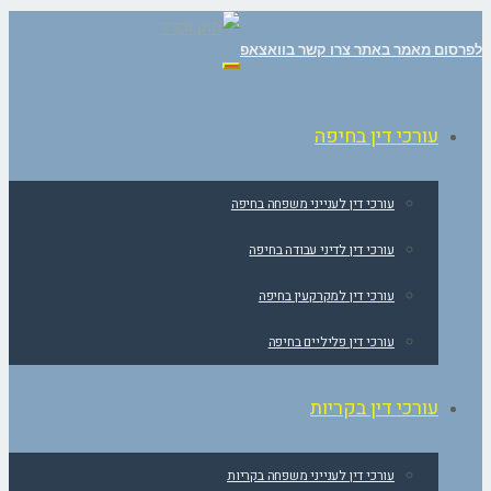
לפרסום מאמר באתר צרו קשר בוואצאפ
תפריט
עורכי דין בחיפה
עורכי דין לענייני משפחה בחיפה
עורכי דין לדיני עבודה בחיפה
עורכי דין למקרקעין בחיפה
עורכי דין פליליים בחיפה
עורכי דין בקריות
עורכי דין לענייני משפחה בקריות