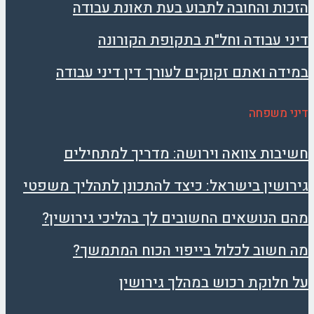
הזכות והחובה לתבוע בעת תאונת עבודה
דיני עבודה וחל"ת בתקופת הקורונה
במידה ואתם זקוקים לעורך דין דיני עבודה
דיני משפחה
חשיבות צוואה וירושה: מדריך למתחילים
גירושין בישראל: כיצד להתכונן לתהליך משפטי
מהם הנושאים החשובים לך בהליכי גירושין?
מה חשוב לכלול בייפוי הכוח המתמשך?
על חלוקת רכוש במהלך גירושין