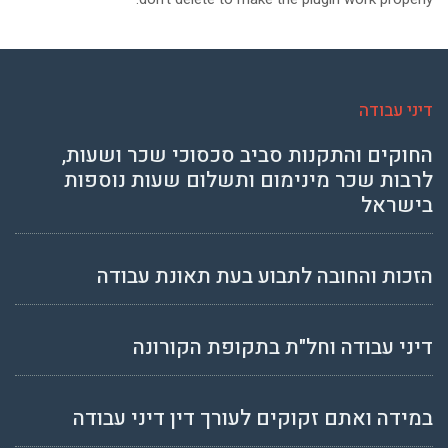
דיני עבודה
החוקים והתקנות סביב סכסוכי שכר ושעות,
לרבות שכר מינימום ותשלום שעות נוספות
בישראל
הזכות והחובה לתבוע בעת תאונת עבודה
דיני עבודה וחל"ת בתקופת הקורונה
במידה ואתם זקוקים לעורך דין דיני עבודה