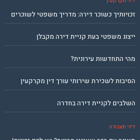
דיני מקרקעין
זכויותיך כשוכר דירה: מדריך משפטי לשוכרים
ייצוג משפטי בעת קניית דירה מקבלן
מהי התחדשות עירונית?
הסיבות לשכירת שירותי עורך דין מקרקעין
השלבים לקניית דירה בחדרה
דיני תעבורה