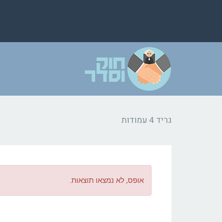
גריד 4 עמודות
אופס, לא נמצאו תוצאות.