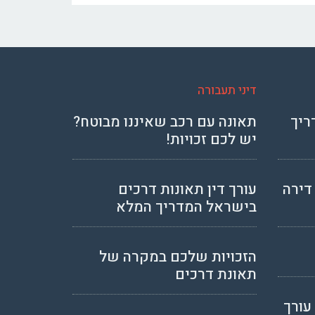
דיני תעבורה
ריך
תאונה עם רכב שאיננו מבוטח?
יש לכם זכויות!
דירה
עורך דין תאונות דרכים
בישראל המדריך המלא
הזכויות שלכם במקרה של
תאונת דרכים
עורך