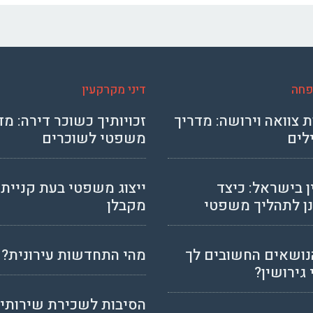
פחה
דיני מקרקעין
 צוואה וירושה: מדריך
זכויותיך כשוכר דירה: מד
לים
משפטי לשוכרים
ן בישראל: כיצד
ייצוג משפטי בעת קניית 
ן לתהליך משפטי
מקבלן
נושאים החשובים לך
מהי התחדשות עירונית?
 גירושין?
הסיבות לשכירת שירותי 