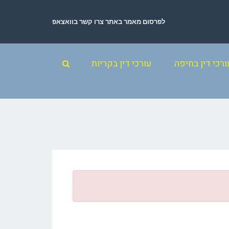
לפרסום מאמר באתר צרו קשר בוואצאפ
ורכי דין בחיפה
עורכי דין בקריות