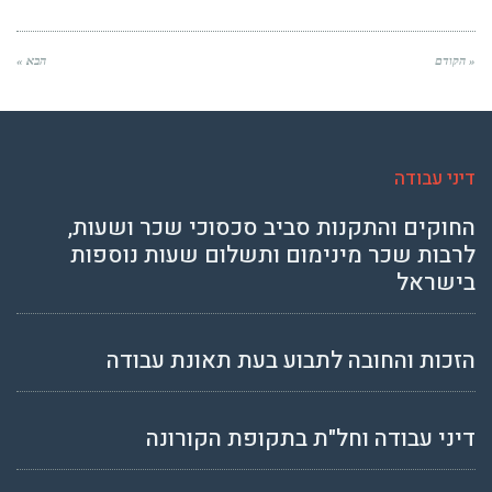
« הקודם
הבא »
דיני עבודה
החוקים והתקנות סביב סכסוכי שכר ושעות,
לרבות שכר מינימום ותשלום שעות נוספות
בישראל
הזכות והחובה לתבוע בעת תאונת עבודה
דיני עבודה וחל"ת בתקופת הקורונה