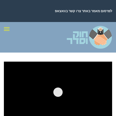
לפרסום מאמר באתר צרו קשר בוואצאפ
תפר