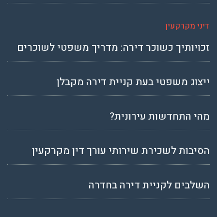
דיני מקרקעין
זכויותיך כשוכר דירה: מדריך משפטי לשוכרים
ייצוג משפטי בעת קניית דירה מקבלן
מהי התחדשות עירונית?
הסיבות לשכירת שירותי עורך דין מקרקעין
השלבים לקניית דירה בחדרה