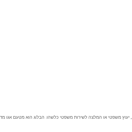
, יעוץ משפטי או המלצה לשירות משפטי כלשהו. הבלוג הוא מטעם אגו מד