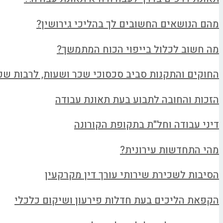
מהם הנושאים החשובים לך בהליכי גירושין?
מה חשוב לכלול בייפוי הכוח המתמשך?
החוקים והתקנות סביב סכסוכי שכר ושעות, לרבות שכ
הזכות והחובה לתבוע בעת תאונת עבודה
דיני עבודה וחל"ת בתקופת הקורונה
מהי התחדשות עירונית?
הסיבות לשכירת שירותי עורך דין מקרקעין
הקפאת הליכים בעת חדלות פירעון ושיקום כלכלי