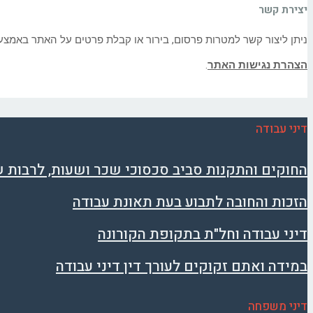
יצירת קשר
ניתן ליצור קשר למטרות פרסום, בירור או קבלת פרטים על האתר באמצע
הצהרת נגישות האתר
.
דיני עבודה
החוקים והתקנות סביב סכסוכי שכר ושעות, לרבות 
הזכות והחובה לתבוע בעת תאונת עבודה
דיני עבודה וחל"ת בתקופת הקורונה
במידה ואתם זקוקים לעורך דין דיני עבודה
דיני משפחה