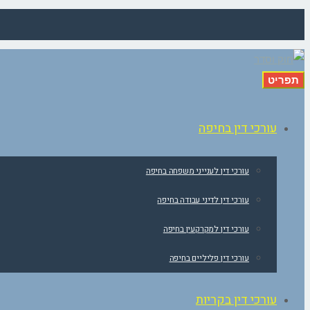
תפריט
עורכי דין בחיפה
עורכי דין לענייני משפחה בחיפה
עורכי דין לדיני עבודה בחיפה
עורכי דין למקרקעין בחיפה
עורכי דין פליליים בחיפה
עורכי דין בקריות