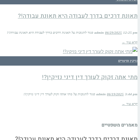
תאונת דרכים בדרך לעבודה היא תאונת עבודה!?
12:25 pm
06/29/2025
admin
סגור לתגובות
על תאונת דרכים בדרך לעבודה היא תאונת עבודה!?
קרא עוד ←
נזיקין ופיצויים
מתי אתה זקוק לעורך דין דיני נזיקין?!
3:44 pm
06/19/2025
admin
סגור לתגובות
על מתי אתה זקוק לעורך דין דיני נזיקין?!
קרא עוד ←
מאמרים משפטיים
תאונת דרכים בדרך לעבודה היא תאונת עבודה!?