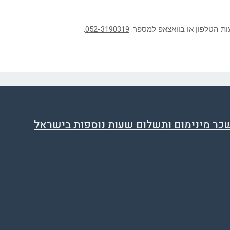
ות הטלפון או בוואצאפ למספר:
052-3190319
.
שכר מינימום ותשלום שעות נוספות בישראל