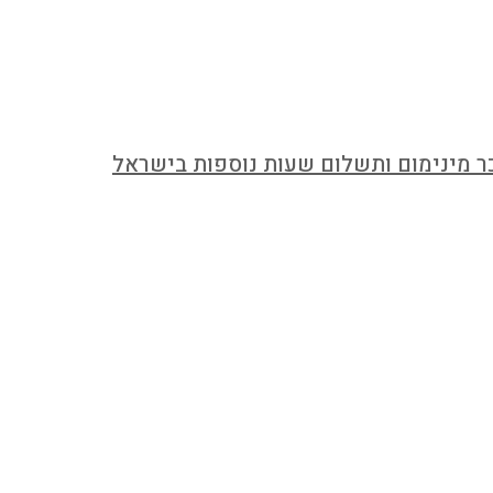
ר מינימום ותשלום שעות נוספות בישראל