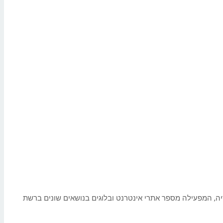
יה, המפעילה מספר אתרי אינטרנט ובלוגים בנושאים שונים ברשת