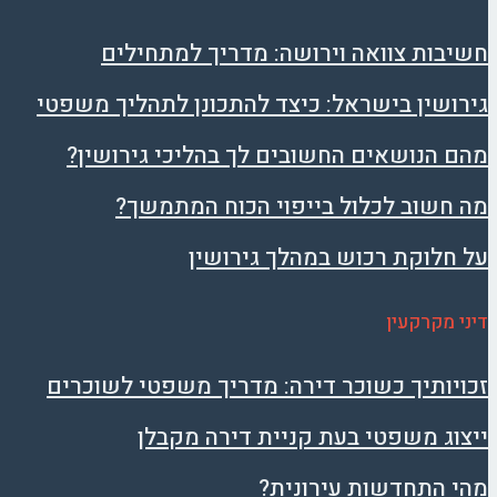
חשיבות צוואה וירושה: מדריך למתחילים
גירושין בישראל: כיצד להתכונן לתהליך משפטי
מהם הנושאים החשובים לך בהליכי גירושין?
מה חשוב לכלול בייפוי הכוח המתמשך?
על חלוקת רכוש במהלך גירושין
דיני מקרקעין
זכויותיך כשוכר דירה: מדריך משפטי לשוכרים
ייצוג משפטי בעת קניית דירה מקבלן
מהי התחדשות עירונית?