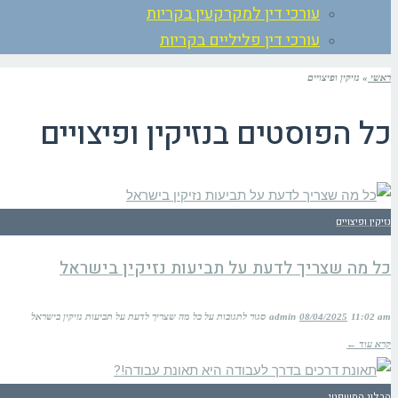
עורכי דין למקרקעין בקריות
עורכי דין פליליים בקריות
ראשי
»
נזיקין ופיצויים
כל הפוסטים ב
נזיקין ופיצויים
נזיקין ופיצויים
כל מה שצריך לדעת על תביעות נזיקין בישראל
11:02 am
08/04/2025
admin
סגור לתגובות
על כל מה שצריך לדעת על תביעות נזיקין בישראל
קרא עוד ←
הבלוג המשפטי