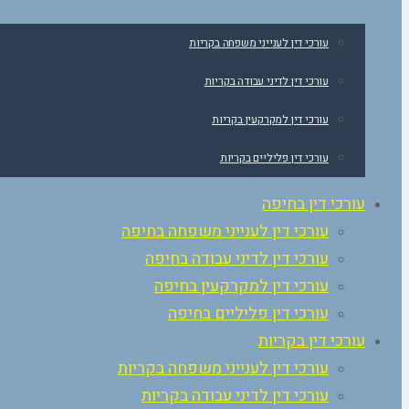
עורכי דין לענייני משפחה בקריות
עורכי דין לדיני עבודה בקריות
עורכי דין למקרקעין בקריות
עורכי דין פליליים בקריות
עורכי דין בחיפה
עורכי דין לענייני משפחה בחיפה
עורכי דין לדיני עבודה בחיפה
עורכי דין למקרקעין בחיפה
עורכי דין פליליים בחיפה
עורכי דין בקריות
עורכי דין לענייני משפחה בקריות
עורכי דין לדיני עבודה בקריות