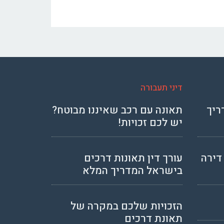
דיני תעבורה
ריך
תאונה עם רכב שאיננו מבוטח?
יש לכם זכויות!
דירה
עורך דין תאונות דרכים
בישראל המדריך המלא
הזכויות שלכם במקרה של
תאונת דרכים