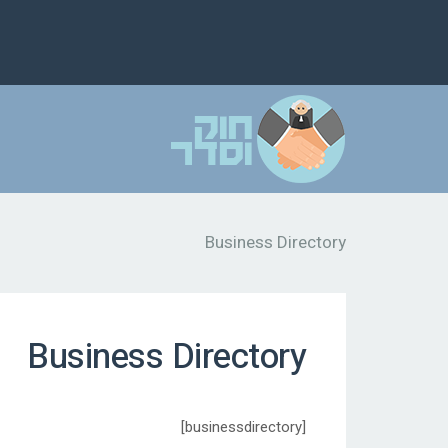
Business Directory
Business Directory
[businessdirectory]