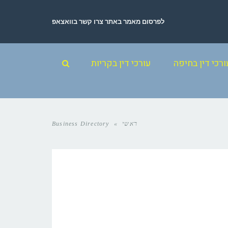
לפרסום מאמר באתר צרו קשר בוואצאפ
ורכי דין בחיפה
עורכי דין בקריות
ראשי
»
Business Directory