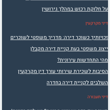
על חלוקת רכוש במהלך גירושין
דיני מקרקעין
זכויותיך כשוכר דירה: מדריך משפטי לשוכרים
ייצוג משפטי בעת קניית דירה מקבלן
מהי התחדשות עירונית?
הסיבות לשכירת שירותי עורך דין מקרקעין
השלבים לקניית דירה בחדרה
דיני תעבורה