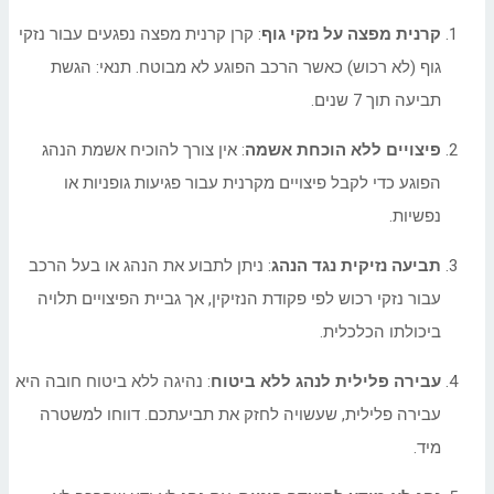
קרנית מפצה על נזקי גוף
: קרן קרנית מפצה נפגעים עבור נזקי
גוף (לא רכוש) כאשר הרכב הפוגע לא מבוטח. תנאי: הגשת
תביעה תוך 7 שנים.
פיצויים ללא הוכחת אשמה
: אין צורך להוכיח אשמת הנהג
הפוגע כדי לקבל פיצויים מקרנית עבור פגיעות גופניות או
נפשיות.
תביעה נזיקית נגד הנהג
: ניתן לתבוע את הנהג או בעל הרכב
עבור נזקי רכוש לפי פקודת הנזיקין, אך גביית הפיצויים תלויה
ביכולתו הכלכלית.
עבירה פלילית לנהג ללא ביטוח
: נהיגה ללא ביטוח חובה היא
עבירה פלילית, שעשויה לחזק את תביעתכם. דווחו למשטרה
מיד.