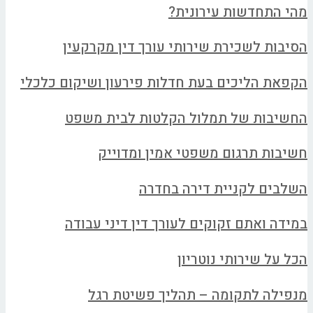
מהי התחדשות עירונית?
הסיבות לשכירת שירותי עורך דין מקרקעין
הקפאת הליכים בעת חדלות פירעון ושיקום כלכלי
החשיבות של תמלול הקלטות לבית משפט
חשיבות תרגום משפטי אמין ומדוייק
השלבים לקניית דירה בחדרה
במידה ואתם זקוקים לעורך דין דיני עבודה
הכל על שירותי נוטריון
מנפילה לתקומה – תהליך פשיטת רגל