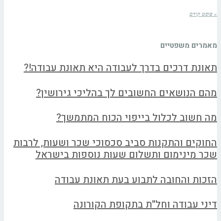
« פוסט קודם
מאמרים משפטיים
תאונת דרכים בדרך לעבודה היא תאונת עבודה!?
מהם הנושאים החשובים לך בהליכי גירושין?
מה חשוב לכלול בייפוי הכוח המתמשך?
החוקים והתקנות סביב סכסוכי שכר ושעות, לרבות
שכר מינימום ותשלום שעות נוספות בישראל
הזכות והחובה לתבוע בעת תאונת עבודה
דיני עבודה וחל"ת בתקופת הקורונה