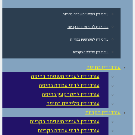
עורכי דין לענייני משפחה בקריות
עורכי דין לדיני עבודה בקריות
עורכי דין למקרקעין בקריות
עורכי דין פליליים בקריות
עורכי דין בחיפה
עורכי דין לענייני משפחה בחיפה
עורכי דין לדיני עבודה בחיפה
עורכי דין למקרקעין בחיפה
עורכי דין פליליים בחיפה
עורכי דין בקריות
עורכי דין לענייני משפחה בקריות
עורכי דין לדיני עבודה בקריות