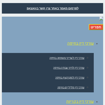
לפרסום מאמר באתר צרו קשר בוואצאפ
תפריט
עורכי דין בחיפה
עורכי דין לענייני משפחה בחיפה
עורכי דין לדיני עבודה בחיפה
עורכי דין למקרקעין בחיפה
עורכי דין פליליים בחיפה
עורכי דין בקריות