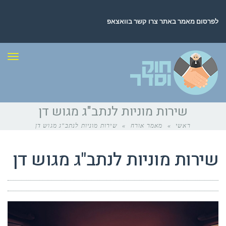
לפרסום מאמר באתר צרו קשר בוואצאפ
תפר
שירות מוניות לנתב"ג מגוש דן
ראשי
»
מאמר אורח
»
שירות מוניות לנתב"ג מגוש דן
שירות מוניות לנתב"ג מגוש דן