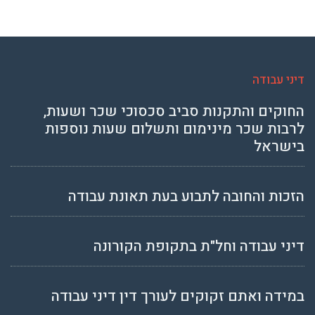
דיני עבודה
החוקים והתקנות סביב סכסוכי שכר ושעות,
לרבות שכר מינימום ותשלום שעות נוספות
בישראל
הזכות והחובה לתבוע בעת תאונת עבודה
דיני עבודה וחל"ת בתקופת הקורונה
במידה ואתם זקוקים לעורך דין דיני עבודה