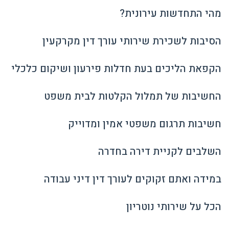
מהי התחדשות עירונית?
הסיבות לשכירת שירותי עורך דין מקרקעין
הקפאת הליכים בעת חדלות פירעון ושיקום כלכלי
החשיבות של תמלול הקלטות לבית משפט
חשיבות תרגום משפטי אמין ומדוייק
השלבים לקניית דירה בחדרה
במידה ואתם זקוקים לעורך דין דיני עבודה
הכל על שירותי נוטריון