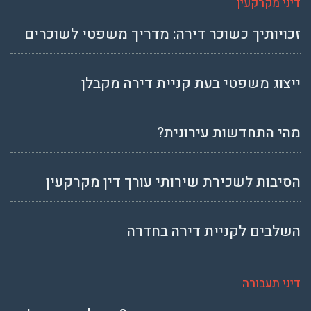
דיני מקרקעין
זכויותיך כשוכר דירה: מדריך משפטי לשוכרים
ייצוג משפטי בעת קניית דירה מקבלן
מהי התחדשות עירונית?
הסיבות לשכירת שירותי עורך דין מקרקעין
השלבים לקניית דירה בחדרה
דיני תעבורה