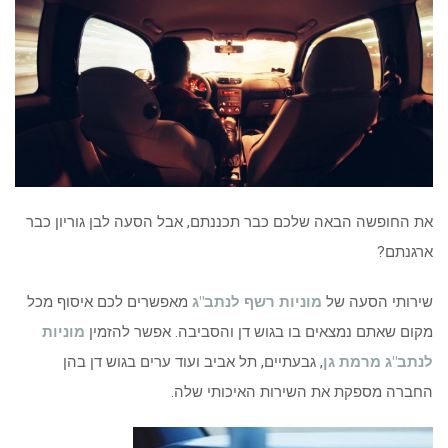
את החופשה הבאה שלכם כבר תכננתם, אבל הסעה לבן גוריון כבר
ארגנתם?
שירותי הסעה של
מוניות רשף לנתב"ג
מאפשרים לכם איסוף מכל
מקום שאתם נמצאים בו בגוש דן והסביבה. אפשר להזמין
מוניות
לנתב"ג מרמת גן
, גבעתיים, תל אביב ועוד ערים בגוש דן בהן
החברה מספקת את השירות האיכותי שלה.