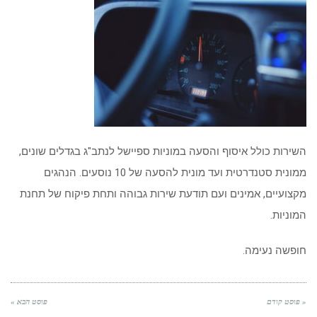
השירות כולל איסוף והסעה במוניות ספיישל לנתב"ג בגדלים שונים,
ממונית סטנדרטית ועד מונית להסעה של 10 נוסעים. הנהגים
מקצועיים, אמינים ועם תודעת שירות גבוהה ותחת פיקוח של תחנת
המוניות.
חופשה נעימה.
« פוסט קודם
פוסט הבא »