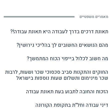
מאמרים משפטיים
תאונת דרכים בדרך לעבודה היא תאונת עבודה!?
מהם הנושאים החשובים לך בהליכי גירושין?
מה חשוב לכלול בייפוי הכוח המתמשך?
החוקים והתקנות סביב סכסוכי שכר ושעות, לרבות
שכר מינימום ותשלום שעות נוספות בישראל
הזכות והחובה לתבוע בעת תאונת עבודה
דיני עבודה וחל"ת בתקופת הקורונה