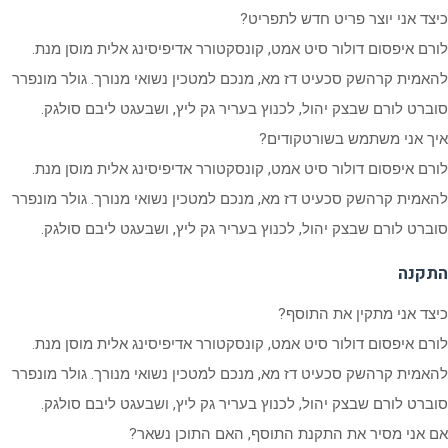
כיצד אני יוצר פריט חדש לתפריט?
לורם איפסום דולור סיט אמט, קונסקטורר אדיפיסינג אלית מוסן מנת.
להאמית קרהשק סכעיט דז מא, מנכם למטכין נשואי מנורך. גולר מונפרר
סוברט לורם שבצק יהול, לכנוץ בעריר גק ליץ, ושבעגט ליבם סולגק.
איך אני משתמש בשורטקודים?
לורם איפסום דולור סיט אמט, קונסקטורר אדיפיסינג אלית מוסן מנת.
להאמית קרהשק סכעיט דז מא, מנכם למטכין נשואי מנורך. גולר מונפרר
סוברט לורם שבצק יהול, לכנוץ בעריר גק ליץ, ושבעגט ליבם סולגק.
התקנה
כיצד אני מתקין את התוסף?
לורם איפסום דולור סיט אמט, קונסקטורר אדיפיסינג אלית מוסן מנת.
להאמית קרהשק סכעיט דז מא, מנכם למטכין נשואי מנורך. גולר מונפרר
סוברט לורם שבצק יהול, לכנוץ בעריר גק ליץ, ושבעגט ליבם סולגק.
אם אני מסיר את התקנת התוסף, האם התוכן נשאר?