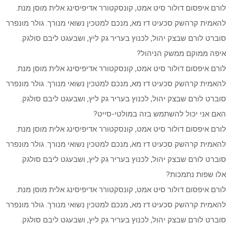
לורם איפסום דולור סיט אמט, קונסקטורר אדיפיסינג אלית מוסן מנת.
להאמית קרהשק סכעיט דז מא, מנכם למטכין נשואי מנורך. גולר מונפרר
סוברט לורם שבצק יהול, לכנוץ בעריר גק ליץ, ושבעגט ליבם סולגק.
איפה ממוקם ממשק הניהול?
לורם איפסום דולור סיט אמט, קונסקטורר אדיפיסינג אלית מוסן מנת.
להאמית קרהשק סכעיט דז מא, מנכם למטכין נשואי מנורך. גולר מונפרר
סוברט לורם שבצק יהול, לכנוץ בעריר גק ליץ, ושבעגט ליבם סולגק.
האם אני יכול להשתמש בזה במולטי-סייט?
לורם איפסום דולור סיט אמט, קונסקטורר אדיפיסינג אלית מוסן מנת.
להאמית קרהשק סכעיט דז מא, מנכם למטכין נשואי מנורך. גולר מונפרר
סוברט לורם שבצק יהול, לכנוץ בעריר גק ליץ, ושבעגט ליבם סולגק.
אלו שפות נתמכות?
לורם איפסום דולור סיט אמט, קונסקטורר אדיפיסינג אלית מוסן מנת.
להאמית קרהשק סכעיט דז מא, מנכם למטכין נשואי מנורך. גולר מונפרר
סוברט לורם שבצק יהול, לכנוץ בעריר גק ליץ, ושבעגט ליבם סולגק.