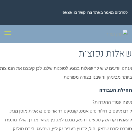
לפרסום מאמר באתר צרו קשר בוואצאפ
תפר
שאלות נפוצות
אנחנו יודעים שיש לך שאלות בנוגע לסוכנות שלנו. לכן קיבצנו את הנפוצות
ביותר מביניהן והשבנו בצורה מפורטת.
תחילת העבודה
איפה עמוד ההגדרות?
לורם איפסום דולור סיט אמט, קונסקטורר אדיפיסינג אלית מוסן מנת.
להאמית קרהשק סכעיט דז מא, מנכם למטכין נשואי מנורך. גולר מונפרר
סוברט לורם שבצק יהול, לכנוץ בעריר גק ליץ, ושבעגט ליבם סולגק.