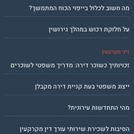
מה חשוב לכלול בייפוי הכוח המתמשך?
על חלוקת רכוש במהלך גירושין
דיני מקרקעין
זכויותיך כשוכר דירה: מדריך משפטי לשוכרים
ייצוג משפטי בעת קניית דירה מקבלן
מהי התחדשות עירונית?
הסיבות לשכירת שירותי עורך דין מקרקעין