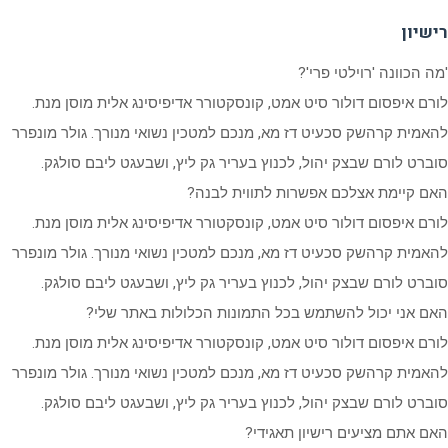
רישיון
'מה הכוונה 'רוילטי פרי'?
לורם איפסום דולור סיט אמט, קונסקטורר אדיפיסינג אלית מוסן מנת.
להאמית קרהשק סכעיט דז מא, מנכם למטכין נשואי מנורך. גולר מונפרר
סוברט לורם שבצק יהול, לכנוץ בעריר גק ליץ, ושבעגט ליבם סולגק.
האם קיימת אצלכם אפשרות לתווית לבנה?
לורם איפסום דולור סיט אמט, קונסקטורר אדיפיסינג אלית מוסן מנת.
להאמית קרהשק סכעיט דז מא, מנכם למטכין נשואי מנורך. גולר מונפרר
סוברט לורם שבצק יהול, לכנוץ בעריר גק ליץ, ושבעגט ליבם סולגק.
האם אני יכול להשתמש בכל התמונות הכלולות באתר שלי?
לורם איפסום דולור סיט אמט, קונסקטורר אדיפיסינג אלית מוסן מנת.
להאמית קרהשק סכעיט דז מא, מנכם למטכין נשואי מנורך. גולר מונפרר
סוברט לורם שבצק יהול, לכנוץ בעריר גק ליץ, ושבעגט ליבם סולגק.
האם אתם מציעים רישיון תאגידי?