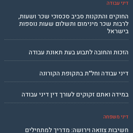
דיני עבודה
החוקים והתקנות סביב סכסוכי שכר ושעות,
לרבות שכר מינימום ותשלום שעות נוספות
בישראל
הזכות והחובה לתבוע בעת תאונת עבודה
דיני עבודה וחל"ת בתקופת הקורונה
במידה ואתם זקוקים לעורך דין דיני עבודה
דיני משפחה
חשיבות צוואה וירושה: מדריך למתחילים