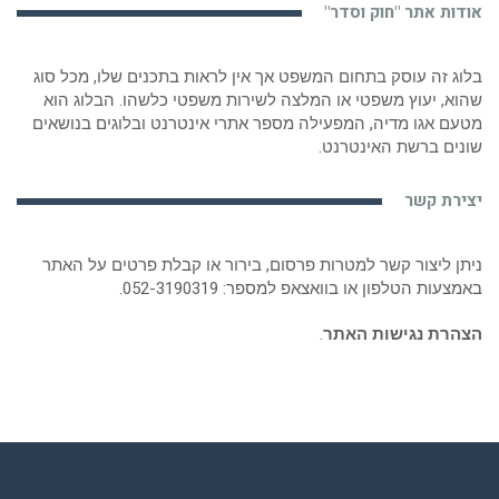
אודות אתר "חוק וסדר"
בלוג זה עוסק בתחום המשפט אך אין לראות בתכנים שלו, מכל סוג
שהוא, יעוץ משפטי או המלצה לשירות משפטי כלשהו. הבלוג הוא
מטעם אגו מדיה, המפעילה מספר אתרי אינטרנט ובלוגים בנושאים
שונים ברשת האינטרנט.
יצירת קשר
ניתן ליצור קשר למטרות פרסום, בירור או קבלת פרטים על האתר
באמצעות הטלפון או בוואצאפ למספר:
052-3190319
.
הצהרת נגישות האתר
.