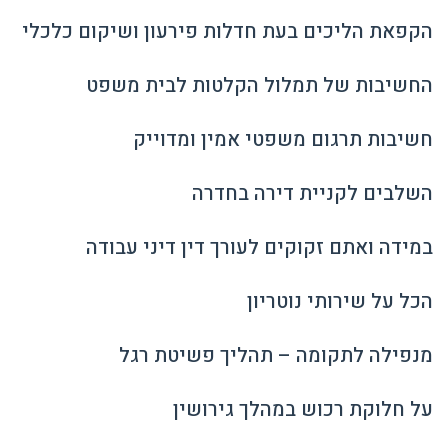
הקפאת הליכים בעת חדלות פירעון ושיקום כלכלי
החשיבות של תמלול הקלטות לבית משפט
חשיבות תרגום משפטי אמין ומדוייק
השלבים לקניית דירה בחדרה
במידה ואתם זקוקים לעורך דין דיני עבודה
הכל על שירותי נוטריון
מנפילה לתקומה – תהליך פשיטת רגל
על חלוקת רכוש במהלך גירושין