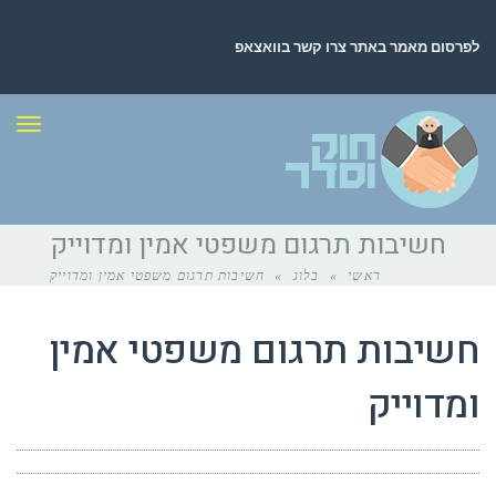
לפרסום מאמר באתר צרו קשר בוואצאפ
תפר
חשיבות תרגום משפטי אמין ומדוייק
ראשי
»
בלוג
»
חשיבות תרגום משפטי אמין ומדוייק
חשיבות תרגום משפטי אמין
ומדוייק