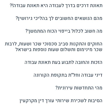
תאונת דרכים בדרך לעבודה היא תאונת עבודה!?
מהם הנושאים החשובים לך בהליכי גירושין?
מה חשוב לכלול בייפוי הכוח המתמשך?
החוקים והתקנות סביב סכסוכי שכר ושעות, לרבות
שכר מינימום ותשלום שעות נוספות בישראל
הזכות והחובה לתבוע בעת תאונת עבודה
דיני עבודה וחל"ת בתקופת הקורונה
מהי התחדשות עירונית?
הסיבות לשכירת שירותי עורך דין מקרקעין