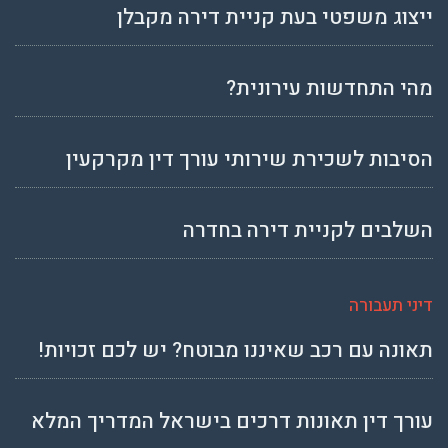
ייצוג משפטי בעת קניית דירה מקבלן
מהי התחדשות עירונית?
הסיבות לשכירת שירותי עורך דין מקרקעין
השלבים לקניית דירה בחדרה
דיני תעבורה
תאונה עם רכב שאיננו מבוטח? יש לכם זכויות!
עורך דין תאונות דרכים בישראל המדריך המלא