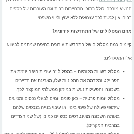
הנושא מורכב וכולל בתוכו התחייבות רבות וגם מעורבות של כספים
רבים. אין לגשת לכך עצמאית ללא יעוץ וליווי משפטי.
מהם המסלולים של התחדשות עירונית?
קיימים כמה מסלולים של התחדשות עירונית בחיפה שניתנים לביצוע.
אלו המסלולים:
מסלול רשויות מקומיות – במסלול זה עיריית חיפה יוזמת את
הפרויקט ומקדמת את התכוניות שלו, מארגנת את הדיירים
בשכונה והפעילות נעשית במימון ממשלתי המוקצה לכך.
מסלול יזמות פרטית – כאן פונים יזמים לבעלי נכסים ומציעים
שיתופי פעולה של פינוי בינוי או עיבוי בנייה בנכסים שלהם
באותה השכונה מאינטרסים כספיים כמובן (של שני הצדדים
במרבית המקרים).