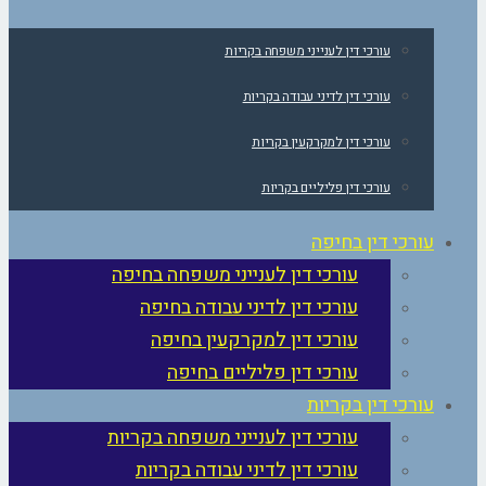
עורכי דין לענייני משפחה בקריות
עורכי דין לדיני עבודה בקריות
עורכי דין למקרקעין בקריות
עורכי דין פליליים בקריות
עורכי דין בחיפה
עורכי דין לענייני משפחה בחיפה
עורכי דין לדיני עבודה בחיפה
עורכי דין למקרקעין בחיפה
עורכי דין פליליים בחיפה
עורכי דין בקריות
עורכי דין לענייני משפחה בקריות
עורכי דין לדיני עבודה בקריות