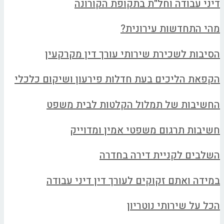
דיני עבודה וחל"ת בתקופת הקורונה
מהי התחדשות עירונית?
הסיבות לשכירת שירותי עורך דין מקרקעין
הקפאת הליכים בעת חדלות פירעון ושיקום כלכלי
החשיבות של תמלול הקלטות לבית משפט
חשיבות תרגום משפטי אמין ומדוייק
השלבים לקניית דירה בחדרה
במידה ואתם זקוקים לעורך דין דיני עבודה
הכל על שירותי נוטריון