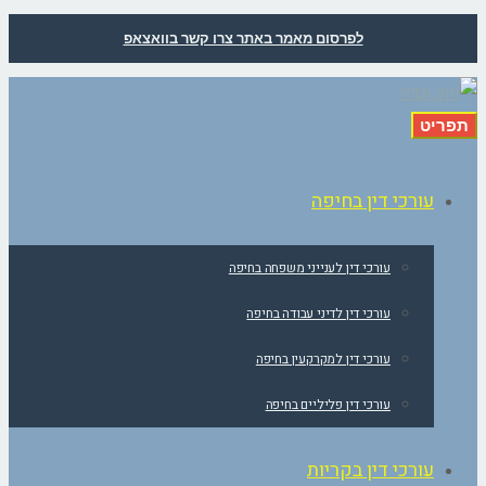
לפרסום מאמר באתר צרו קשר בוואצאפ
תפריט
עורכי דין בחיפה
עורכי דין לענייני משפחה בחיפה
עורכי דין לדיני עבודה בחיפה
עורכי דין למקרקעין בחיפה
עורכי דין פליליים בחיפה
עורכי דין בקריות