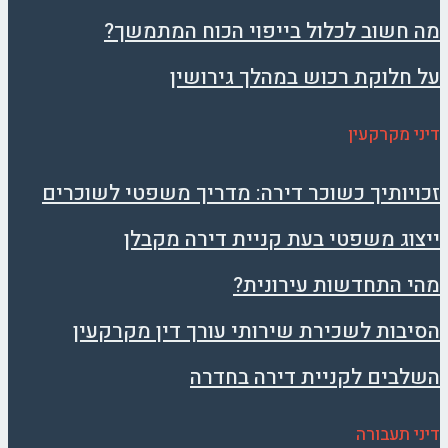
מה חשוב לכלול בייפוי הכוח המתמשך?
על חלוקת רכוש במהלך גירושין
דיני מקרקעין
זכויותיך כשוכר דירה: מדריך משפטי לשוכרים
ייצוג משפטי בעת קניית דירה מקבלן
מהי התחדשות עירונית?
הסיבות לשכירת שירותי עורך דין מקרקעין
השלבים לקניית דירה בחדרה
דיני תעבורה