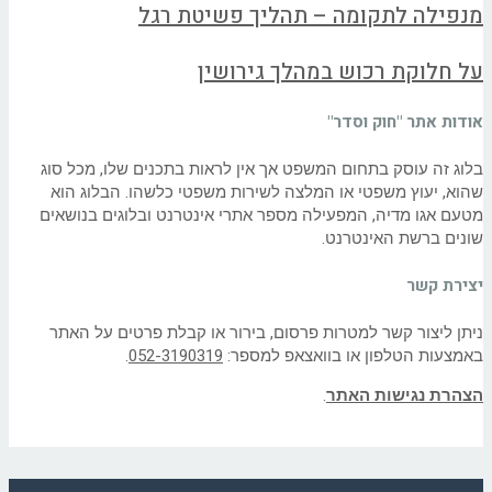
מנפילה לתקומה – תהליך פשיטת רגל
על חלוקת רכוש במהלך גירושין
אודות אתר "חוק וסדר"
בלוג זה עוסק בתחום המשפט אך אין לראות בתכנים שלו, מכל סוג
שהוא, יעוץ משפטי או המלצה לשירות משפטי כלשהו. הבלוג הוא
מטעם אגו מדיה, המפעילה מספר אתרי אינטרנט ובלוגים בנושאים
שונים ברשת האינטרנט.
יצירת קשר
ניתן ליצור קשר למטרות פרסום, בירור או קבלת פרטים על האתר
באמצעות הטלפון או בוואצאפ למספר:
052-3190319
.
הצהרת נגישות האתר
.