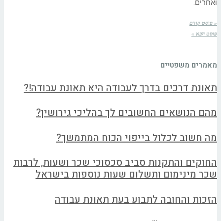
ואחרים.
« פוסט קודם
פוסט הבא »
מאמרים משפטיים
תאונת דרכים בדרך לעבודה היא תאונת עבודה!?
מהם הנושאים החשובים לך בהליכי גירושין?
מה חשוב לכלול בייפוי הכוח המתמשך?
החוקים והתקנות סביב סכסוכי שכר ושעות, לרבות
שכר מינימום ותשלום שעות נוספות בישראל
הזכות והחובה לתבוע בעת תאונת עבודה