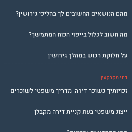
מהם הנושאים החשובים לך בהליכי גירושין?
מה חשוב לכלול בייפוי הכוח המתמשך?
על חלוקת רכוש במהלך גירושין
דיני מקרקעין
זכויותיך כשוכר דירה: מדריך משפטי לשוכרים
ייצוג משפטי בעת קניית דירה מקבלן