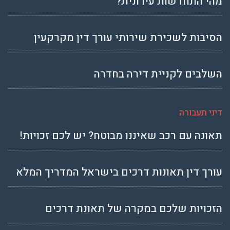
מהי התחדשות עירונית?
הסיבות לשכירת שירותי עורך דין מקרקעין
השלבים לקניית דירה בחדרה
דיני תעבורה
תאונה עם רכב שאיננו מבוטח? יש לכם זכויות!
עורך דין תאונות דרכים בישראל המדריך המלא
הזכויות שלכם במקרה של תאונת דרכים