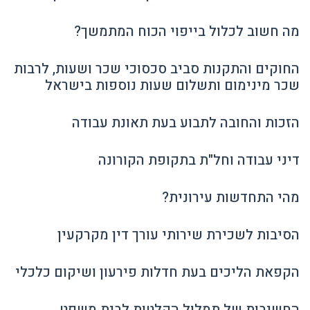
מה חשוב לכלול בייפוי הכוח המתמשך?
החוקים והתקנות סביב סכסוכי שכר ושעות, לרבות
שכר מינימום ותשלום שעות נוספות בישראל
הזכות והחובה לתבוע בעת תאונת עבודה
דיני עבודה וחל"ת בתקופת הקורונה
מהי התחדשות עירונית?
הסיבות לשכירת שירותי עורך דין מקרקעין
הקפאת הליכים בעת חדלות פירעון ושיקום כלכלי
החשיבות של תמלול הקלטות לבית משפט