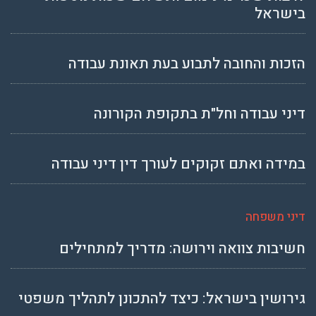
בישראל
הזכות והחובה לתבוע בעת תאונת עבודה
דיני עבודה וחל"ת בתקופת הקורונה
במידה ואתם זקוקים לעורך דין דיני עבודה
דיני משפחה
חשיבות צוואה וירושה: מדריך למתחילים
גירושין בישראל: כיצד להתכונן לתהליך משפטי