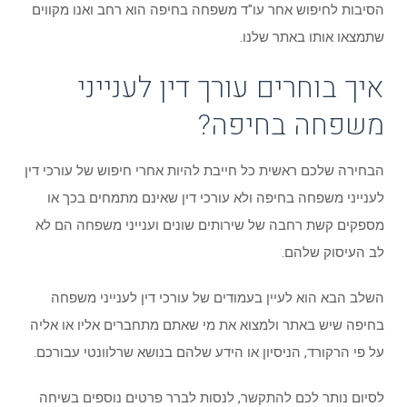
הסיבות לחיפוש אחר עו"ד משפחה בחיפה הוא רחב ואנו מקווים
שתמצאו אותו באתר שלנו.
איך בוחרים עורך דין לענייני
משפחה בחיפה?
הבחירה שלכם ראשית כל חייבת להיות אחרי חיפוש של עורכי דין
לענייני משפחה בחיפה ולא עורכי דין שאינם מתמחים בכך או
מספקים קשת רחבה של שירותים שונים וענייני משפחה הם לא
לב העיסוק שלהם.
השלב הבא הוא לעיין בעמודים של עורכי דין לענייני משפחה
בחיפה שיש באתר ולמצוא את מי שאתם מתחברים אליו או אליה
על פי הרקורד, הניסיון או הידע שלהם בנושא שרלוונטי עבורכם.
לסיום נותר לכם להתקשר, לנסות לברר פרטים נוספים בשיחה