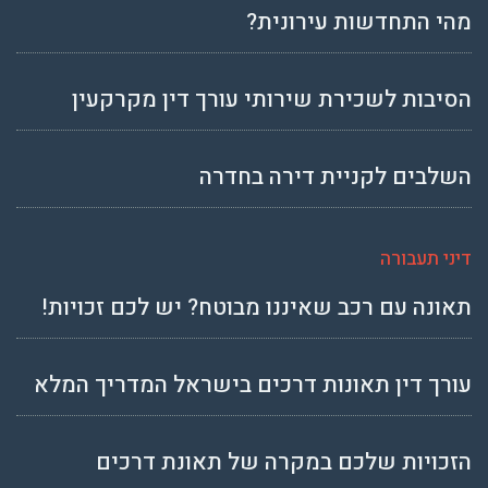
מהי התחדשות עירונית?
הסיבות לשכירת שירותי עורך דין מקרקעין
השלבים לקניית דירה בחדרה
דיני תעבורה
תאונה עם רכב שאיננו מבוטח? יש לכם זכויות!
עורך דין תאונות דרכים בישראל המדריך המלא
הזכויות שלכם במקרה של תאונת דרכים