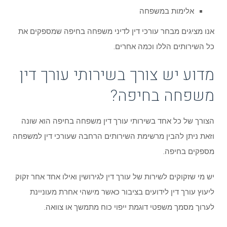
אלימות במשפחה
אנו מציגים מבחר עורכי דין לדיני משפחה בחיפה שמספקים את
כל השירותים הללו וכמה אחרים.
מדוע יש צורך בשירותי עורך דין
משפחה בחיפה?
הצורך של כל אחד בשירותי עורך דין משפחה בחיפה הוא שונה
וזאת ניתן להבין מרשימת השירותים הרחבה שעורכי דין למשפחה
מספקים בחיפה.
יש מי שזקוקים לשירות של עורך דין לגירושין ואילו אחד אחר זקוק
ליעוץ עורך דין לידועים בציבור כאשר מישהי אחרת מעוניינת
לערוך מסמך משפטי דוגמת ייפוי כוח מתמשך או צוואה.