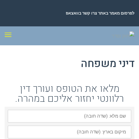
לפרסום מאמר באתר צרו קשר בוואצאפ
תפר
דיני משפחה
מלאו את הטופס ועורך דין
רלוונטי יחזור אליכם במהרה.