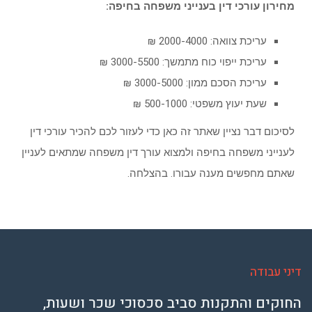
מחירון עורכי דין בענייני משפחה בחיפה:
עריכת צוואה: 2000-4000 ₪
עריכת ייפוי כוח מתמשך: 3000-5500 ₪
עריכת הסכם ממון: 3000-5000 ₪
שעת יעוץ משפטי: 500-1000 ₪
לסיכום דבר נציין שאתר זה כאן כדי לעזור לכם להכיר עורכי דין
לענייני משפחה בחיפה ולמצוא עורך דין משפחה שמתאים לעניין
שאתם מחפשים מענה עבורו. בהצלחה.
דיני עבודה
החוקים והתקנות סביב סכסוכי שכר ושעות,