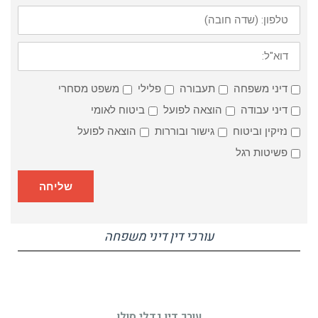
באיזה
דיני משפחה
תעבורה
פלילי
משפט מסחרי
תחום?
דיני עבודה
הוצאה לפועל
ביטוח לאומי
נזיקין וביטוח
גישור ובוררות
הוצאה לפועל
פשיטות רגל
שליחה
עורכי דין דיני משפחה
עורך דין גדלי סולן