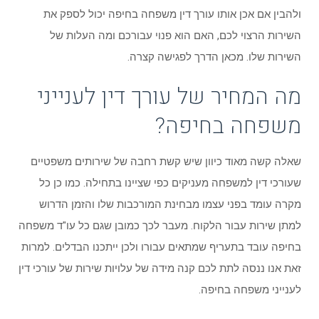
ולהבין אם אכן אותו עורך דין משפחה בחיפה יכול לספק את
השירות הרצוי לכם, האם הוא פנוי עבורכם ומה העלות של
השירות שלו. מכאן הדרך לפגישה קצרה.
מה המחיר של עורך דין לענייני
משפחה בחיפה?
שאלה קשה מאוד כיוון שיש קשת רחבה של שירותים משפטיים
שעורכי דין למשפחה מעניקים כפי שציינו בתחילה. כמו כן כל
מקרה עומד בפני עצמו מבחינת המורכבות שלו והזמן הדרוש
למתן שירות עבור הלקוח. מעבר לכך כמובן שגם כל עו"ד משפחה
בחיפה עובד בתעריף שמתאים עבורו ולכן ייתכנו הבדלים. למרות
זאת אנו ננסה לתת לכם קנה מידה של עלויות שירות של עורכי דין
לענייני משפחה בחיפה.