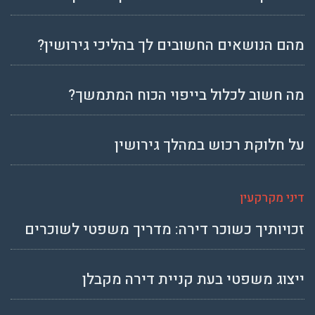
מהם הנושאים החשובים לך בהליכי גירושין?
מה חשוב לכלול בייפוי הכוח המתמשך?
על חלוקת רכוש במהלך גירושין
דיני מקרקעין
זכויותיך כשוכר דירה: מדריך משפטי לשוכרים
ייצוג משפטי בעת קניית דירה מקבלן