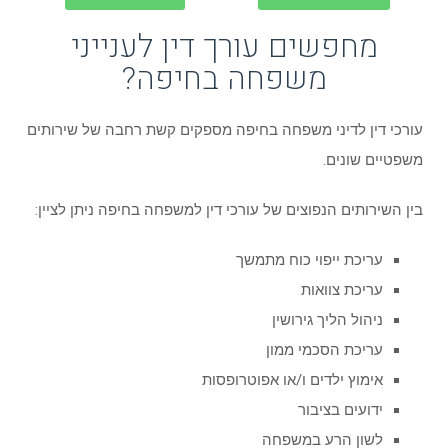
מחפשים עורך דין לענייני
משפחה בחיפה?
עורכי דין לדיני משפחה בחיפה מספקים קשת רחבה של שירותים
משפטיים שונים.
בין השירותים הנפוצים של עורכי דין למשפחה בחיפה ניתן לציין:
עריכת ייפוי כוח מתמשך
עריכת צוואות
ניהול הליך גירושין
עריכת הסכמי ממון
אימוץ ילדים ו/או אפוטרופסות
ידועים בציבור
לשון הרע במשפחה