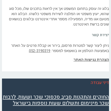
בלוג זה עוסק בתחום המשפט אך אין לראות בתכנים שלו, מכל סוג
שהוא, יעוץ משפטי או המלצה לשירות משפטי כלשהו. הבלוג הוא
מטעם אגו מדיה, המפעילה מספר אתרי אינטרנט ובלוגים בנושאים
שונים ברשת האינטרנט.
יצירת קשר
ניתן ליצור קשר למטרות פרסום, בירור או קבלת פרטים על האתר
באמצעות הטלפון או בוואצאפ למספר:
052-3190319
.
הצהרת נגישות האתר
.
דיני עבודה
החוקים והתקנות סביב סכסוכי שכר ושעות, לרבות
שכר מינימום ותשלום שעות נוספות בישראל