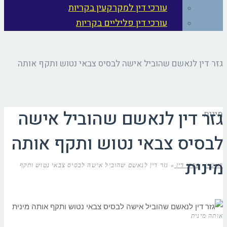
עורכי דין למקרקעין בקריות
עורכי דין פליליים בקריות
גזר דין לנאשם שהוביל אישה לבסיס צבאי נטוש ותקף אותה
גזר דין לנאשם שהוביל אישה
מינית
לבסיס צבאי נטוש ותקף אותה
מינית
ראשי
»
פסקי דין
»
גזר דין לנאשם שהוביל אישה לבסיס צבאי נטוש ותקף
אותה מינית