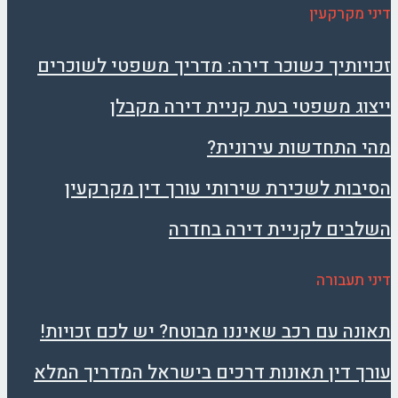
דיני מקרקעין
זכויותיך כשוכר דירה: מדריך משפטי לשוכרים
ייצוג משפטי בעת קניית דירה מקבלן
מהי התחדשות עירונית?
הסיבות לשכירת שירותי עורך דין מקרקעין
השלבים לקניית דירה בחדרה
דיני תעבורה
תאונה עם רכב שאיננו מבוטח? יש לכם זכויות!
עורך דין תאונות דרכים בישראל המדריך המלא