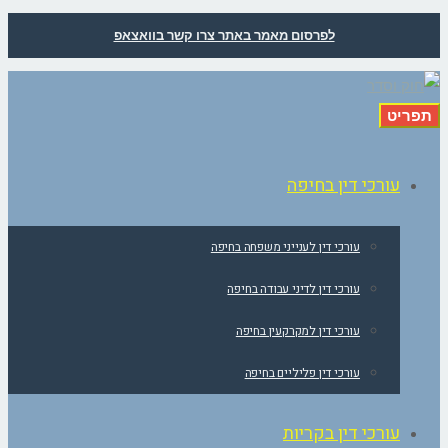
לפרסום מאמר באתר צרו קשר בוואצאפ
תפריט
עורכי דין בחיפה
עורכי דין לענייני משפחה בחיפה
עורכי דין לדיני עבודה בחיפה
עורכי דין למקרקעין בחיפה
עורכי דין פליליים בחיפה
עורכי דין בקריות