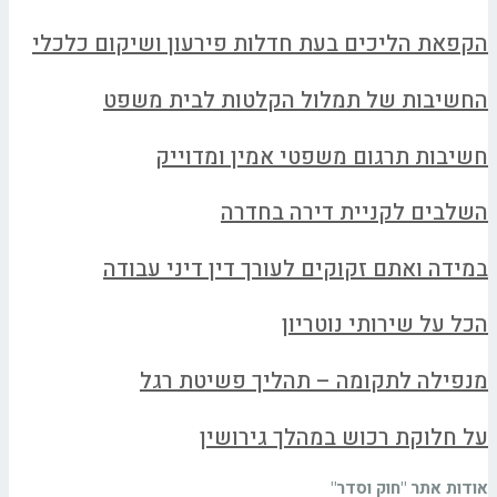
הקפאת הליכים בעת חדלות פירעון ושיקום כלכלי
החשיבות של תמלול הקלטות לבית משפט
חשיבות תרגום משפטי אמין ומדוייק
השלבים לקניית דירה בחדרה
במידה ואתם זקוקים לעורך דין דיני עבודה
הכל על שירותי נוטריון
מנפילה לתקומה – תהליך פשיטת רגל
על חלוקת רכוש במהלך גירושין
אודות אתר "חוק וסדר"