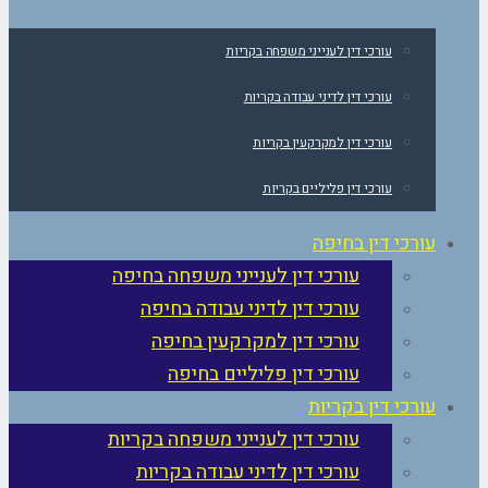
עורכי דין לענייני משפחה בקריות
עורכי דין לדיני עבודה בקריות
עורכי דין למקרקעין בקריות
עורכי דין פליליים בקריות
עורכי דין בחיפה
עורכי דין לענייני משפחה בחיפה
עורכי דין לדיני עבודה בחיפה
עורכי דין למקרקעין בחיפה
עורכי דין פליליים בחיפה
עורכי דין בקריות
עורכי דין לענייני משפחה בקריות
עורכי דין לדיני עבודה בקריות