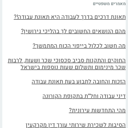
מאמרים משפטיים
תאונת דרכים בדרך לעבודה היא תאונת עבודה!?
מהם הנושאים החשובים לך בהליכי גירושין?
מה חשוב לכלול בייפוי הכוח המתמשך?
החוקים והתקנות סביב סכסוכי שכר ושעות, לרבות
שכר מינימום ותשלום שעות נוספות בישראל
הזכות והחובה לתבוע בעת תאונת עבודה
דיני עבודה וחל"ת בתקופת הקורונה
מהי התחדשות עירונית?
הסיבות לשכירת שירותי עורך דין מקרקעין